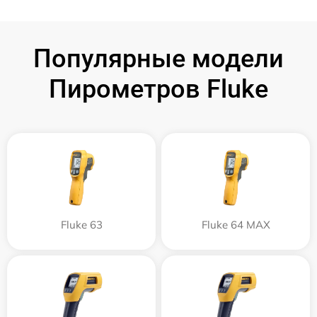
Популярные модели
Пирометров Fluke
Fluke 63
Fluke 64 MAX