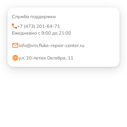
Служба поддержки
+7 (473) 201-64-71
Ежедневно с 9:00 до 21:00
info@vrn.fluke-repair-center.ru
ул. 20-летия Октября, 11