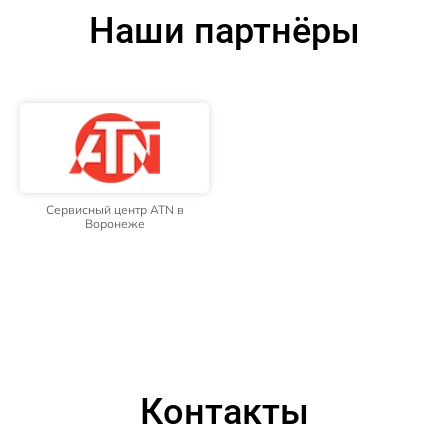
Наши партнёры
Сервисный центр ATN в
Воронеже
Контакты