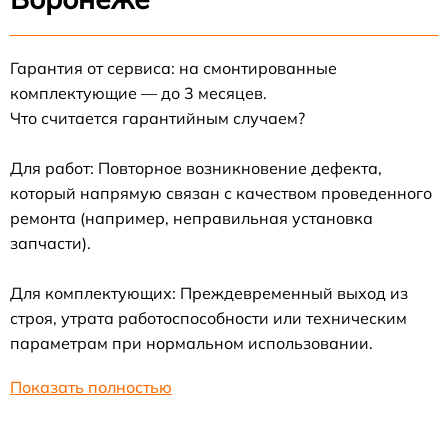
Гарантия от сервиса: на смонтированные
комплектующие — до 3 месяцев.
Что считается гарантийным случаем?
Для работ: Повторное возникновение дефекта,
который напрямую связан с качеством проведенного
ремонта (например, неправильная установка
запчасти).
Для комплектующих: Преждевременный выход из
строя, утрата работоспособности или техническим
параметрам при нормальном использовании.
Показать полностью