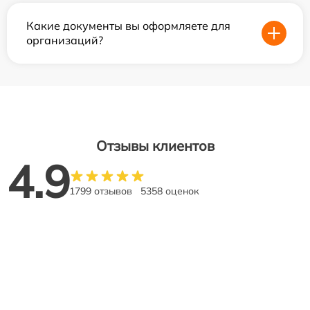
Какие документы вы оформляете для
организаций?
Отзывы клиентов
4.9
1799 отзывов
5358 оценок