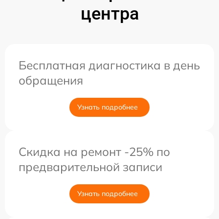
центра
Бесплатная диагностика в день
обращения
Узнать подробнее
Скидка на ремонт -25% по
предварительной записи
Узнать подробнее