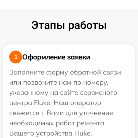
Этапы работы
Оформление заявки
1
Заполните форму обратной связи
или позвоните нам по номеру,
указанному на сайте сервисного
центра Fluke. Наш оператор
свяжется с Вами для уточнения
необходимых работ ремонта
Вашего устройства Fluke.