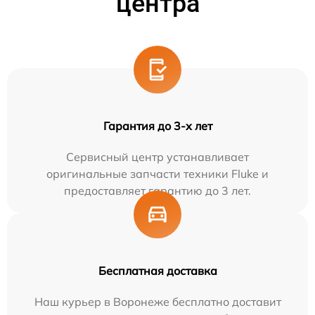
центра
Гарантия до 3-х лет
Сервисный центр устанавливает
оригинальные запчасти техники Fluke и
предоставляет гарантию до 3 лет.
Бесплатная доставка
Наш курьер в Воронеже бесплатно доставит