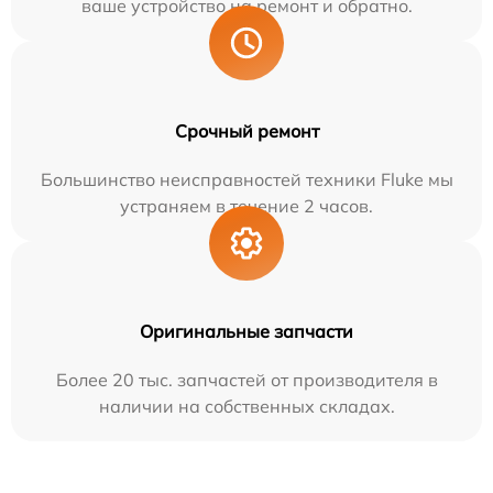
ваше устройство на ремонт и обратно.
Срочный ремонт
Большинство неисправностей техники Fluke мы
устраняем в течение 2 часов.
Оригинальные запчасти
Более 20 тыс. запчастей от производителя в
наличии на собственных складах.