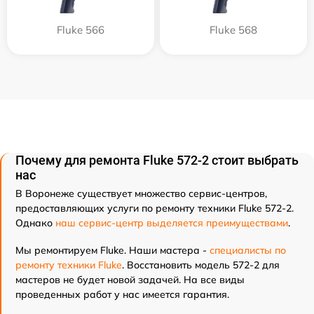
Fluke 566
Fluke 568
Почему для ремонта Fluke 572-2 стоит выбрать
нас
В Воронеже существует множество сервис-центров,
предоставляющих услуги по ремонту техники Fluke 572-2.
Однако
наш сервис-центр выделяется преимуществами
.
Мы ремонтируем Fluke. Наши мастера -
специалисты по
ремонту техники Fluke
. Восстановить модель 572-2 для
мастеров не будет новой задачей. На все виды
проведенных работ у нас имеется гарантия.