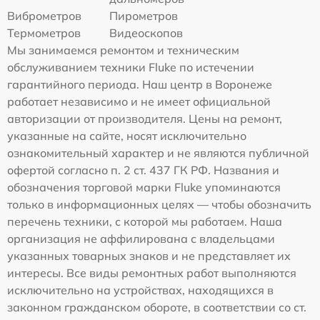
Виброметров
Пирометров
Термометров
Видеоскопов
Мы занимаемся ремонтом и техническим
обслуживанием техники Fluke по истечении
гарантийного периода. Наш центр в Воронеже
работает независимо и не имеет официальной
авторизации от производителя. Цены на ремонт,
указанные на сайте, носят исключительно
ознакомительный характер и не являются публичной
офертой согласно п. 2 ст. 437 ГК РФ. Названия и
обозначения торговой марки Fluke упоминаются
только в информационных целях — чтобы обозначить
перечень техники, с которой мы работаем. Наша
организация не аффилирована с владельцами
указанных товарных знаков и не представляет их
интересы. Все виды ремонтных работ выполняются
исключительно на устройствах, находящихся в
законном гражданском обороте, в соответствии со ст.