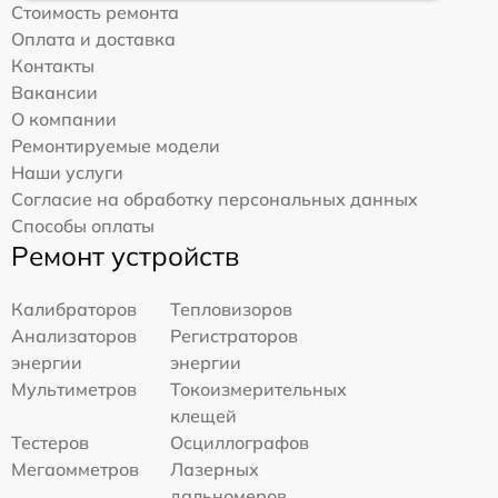
Стоимость ремонта
Оплата и доставка
Контакты
Вакансии
О компании
Ремонтируемые модели
Наши услуги
Согласие на обработку персональных данных
Способы оплаты
Ремонт устройств
Калибраторов
Тепловизоров
Анализаторов
Регистраторов
энергии
энергии
Мультиметров
Токоизмерительных
клещей
Тестеров
Осциллографов
Мегаомметров
Лазерных
дальномеров