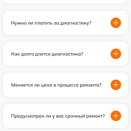
Нужно ли платить за диагностику?
Как долго длится диагностика?
Меняется ли цена в процессе ремонта?
Предусмотрен ли у вас срочный ремонт?