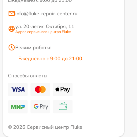
Ежедневно с 9:00 до 21:00
info@fluke-repair-center.ru
ул. 20-летия Октября, 11
Адрес сервисного центра Fluke
Режим работы:
Ежедневно с 9:00 до 21:00
Способы оплаты
© 2026 Сервисный центр Fluke