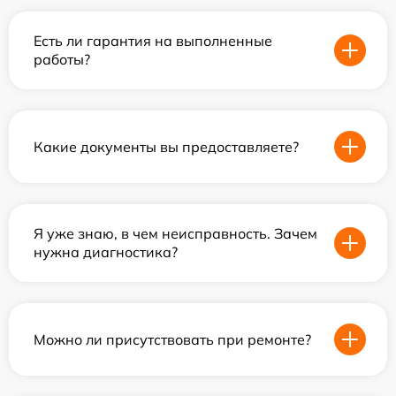
Есть ли гарантия на выполненные
работы?
Какие документы вы предоставляете?
Я уже знаю, в чем неисправность. Зачем
нужна диагностика?
Можно ли присутствовать при ремонте?