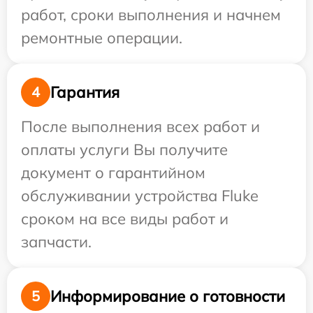
работ, сроки выполнения и начнем
ремонтные операции.
Гарантия
4
После выполнения всех работ и
оплаты услуги Вы получите
документ о гарантийном
обслуживании устройства Fluke
сроком на все виды работ и
запчасти.
Информирование о готовности
5