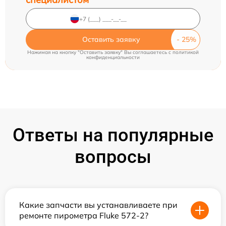
Оставить заявку
Нажимая на кнопку "Оставить заявку" Вы соглашаетесь c
политикой
конфиденциальности
Ответы на популярные
вопросы
Какие запчасти вы устанавливаете при
ремонте пирометра Fluke 572-2?