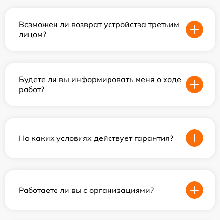
Возможен ли возврат устройства третьим
лицом?
Будете ли вы информировать меня о ходе
работ?
На каких условиях действует гарантия?
Работаете ли вы с организациями?