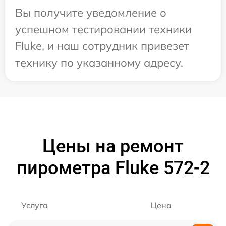
Вы получите уведомление о
успешном тестировании техники
Fluke, и наш сотрудник привезет
технику по указанному адресу.
Цены на ремонт
пирометра Fluke 572-2
Услуга
Цена