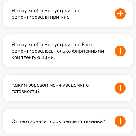
Я хочу, чтобы мое устройство
ремонтировали при мне.
Я хочу, чтобы мое устройство Fluke
ремонтировалось только фирменными
комплектующими.
Каким образом меня уведомят о
готовности?
От чего зависит срок ремонта техники?