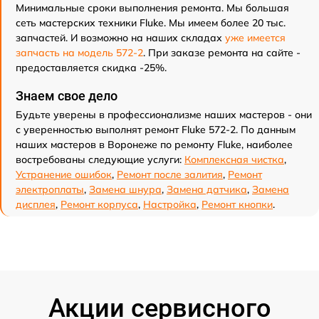
Минимальные сроки выполнения ремонта. Мы большая
сеть мастерских техники Fluke. Мы имеем более 20 тыс.
запчастей. И возможно на наших складах
уже имеется
запчасть на модель 572-2
. При заказе ремонта на сайте -
предоставляется скидка -25%.
Знаем свое дело
Будьте уверены в профессионализме наших мастеров - они
с уверенностью выполнят ремонт Fluke 572-2. По данным
наших мастеров в Воронеже по ремонту Fluke, наиболее
востребованы следующие услуги:
Комплексная чистка
,
Устранение ошибок
,
Ремонт после залития
,
Ремонт
электроплаты
,
Замена шнура
,
Замена датчика
,
Замена
дисплея
,
Ремонт корпуса
,
Настройка
,
Ремонт кнопки
.
Акции сервисного