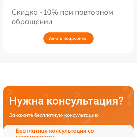
Скидка -10% при повторном
обращении
Узнать подробнее
Нужна консультация?
Закажите бесплатную консультацию
Бесплатная консультация со
специалистом