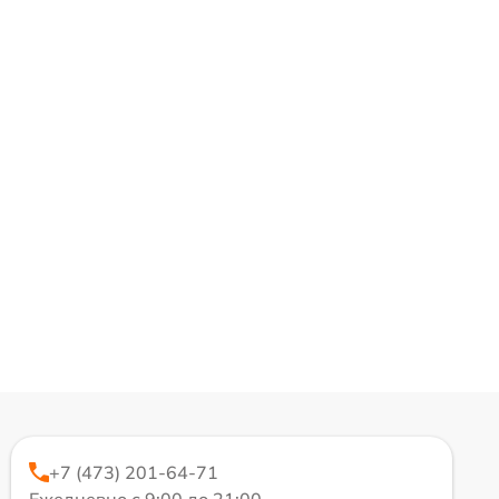
+7 (473) 201-64-71